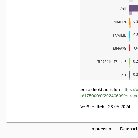
Seite direkt aufrufen:
https:/
p/175000/0/20240609/europaw
Veröffentlicht: 28.05.2024
Impressum
Datensch