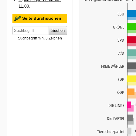
11.09.
Seite durchsuchen
Suchen
Suchbegriff min. 3 Zeichen