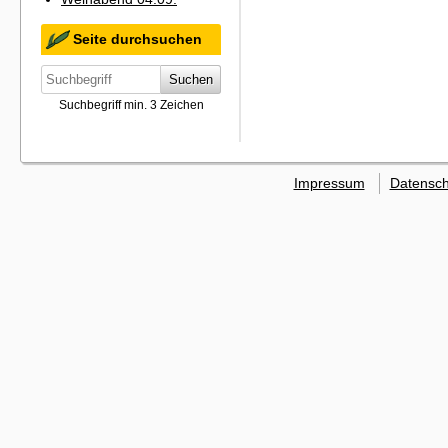
Seite durchsuchen
Suchen
Suchbegriff min. 3 Zeichen
Impressum
Datensch