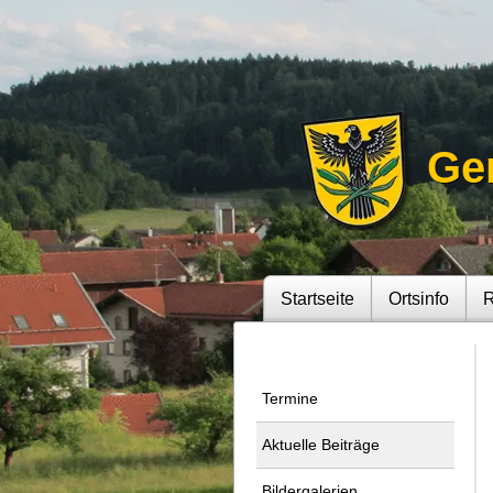
Ge
Startseite
Ortsinfo
R
Termine
Aktuelle Beiträge
Bildergalerien