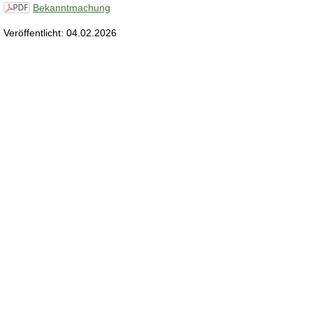
Bekanntmachung
Veröffentlicht: 04.02.2026