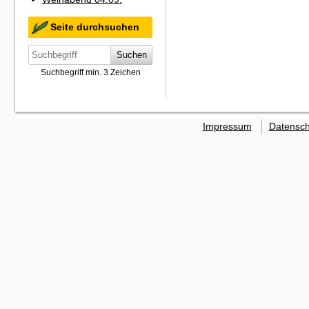
Seite durchsuchen
Suchen
Suchbegriff min. 3 Zeichen
Impressum
Datensch