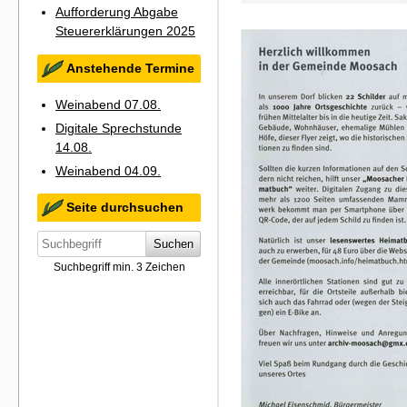
Aufforderung Abgabe
Steuererklärungen 2025
Anstehende Termine
Weinabend 07.08.
Digitale Sprechstunde
14.08.
Weinabend 04.09.
Seite durchsuchen
Suchen
Suchbegriff min. 3 Zeichen