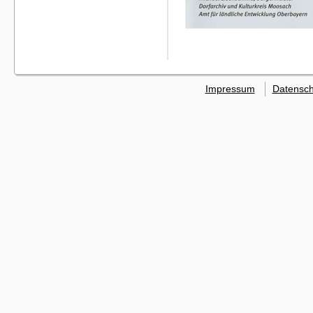
Impressum
Datensch