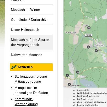
Moosach im Winter
Gemeinde- / Dorfarchiv
Unser Heimatbuch
Moosach auf den Spuren
der Vergangenheit
Nahwärme Moosach
Aktuelles
Stellenausschreibung
Mittagsbetreuung
Mittagstisch im
ehemaligen Dorfladen
Kommunale
Wärmeplanung