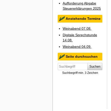
Aufforderung Abgabe
Steuererklärungen 2025
Anstehende Termine
Weinabend 07.08.
Digitale Sprechstunde
14.08.
Weinabend 04.09.
Seite durchsuchen
Suchen
Suchbegriff min. 3 Zeichen