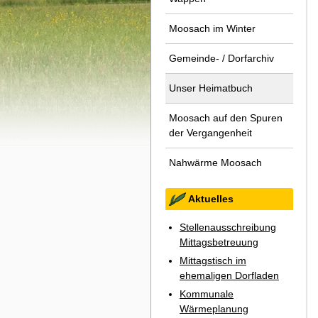
Moosach im Winter
Gemeinde- / Dorfarchiv
Unser Heimatbuch
Moosach auf den Spuren
der Vergangenheit
Nahwärme Moosach
Aktuelles
Stellenausschreibung
Mittagsbetreuung
Mittagstisch im
ehemaligen Dorfladen
Kommunale
Wärmeplanung